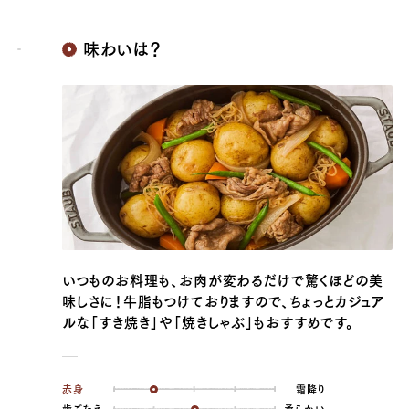
味わいは？
いつものお料理も、お肉が変わるだけで驚くほどの美
味しさに！牛脂もつけておりますので、ちょっとカジュア
ルな「すき焼き」や「焼きしゃぶ」もおすすめです。
赤身
霜降り