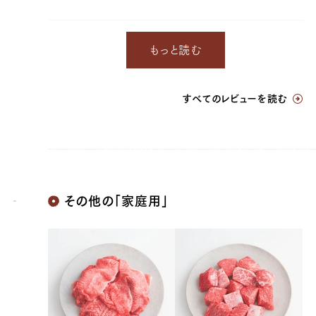
もっと読む
すべてのレビューを読む
その他の「家庭用」