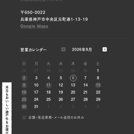
〒650-0022
兵庫県神戸市中央区元町通1-13-19
Google Maps
営業カレンダー
2026年8月
日
月
火
水
木
金
土
26
27
28
29
30
31
1
2
3
4
5
6
7
8
9
10
11
12
13
14
15
本日も
16
17
18
19
20
21
22
おいしい神戸牛を
23
24
25
26
27
28
29
30
31
1
2
3
4
5
店舗・発送業務・メール返信のお休み