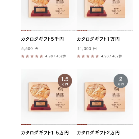
カタログギフト5千円
カタログギフト1万円
5,500
円
11,000
円
/ 462件
/ 462件
カタログギフト1.5万円
カタログギフト2万円