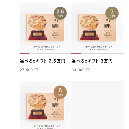
選べるeギフト 2.5万円
選べるeギフト 3万円
27,500
円
33,000
円