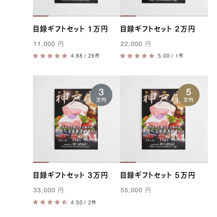
目録ギフトセット 1万円
目録ギフトセット 2万円
11,000
円
22,000
円
/ 26件
/ 1件
目録ギフトセット 3万円
目録ギフトセット 5万円
33,000
円
55,000
円
/ 2件