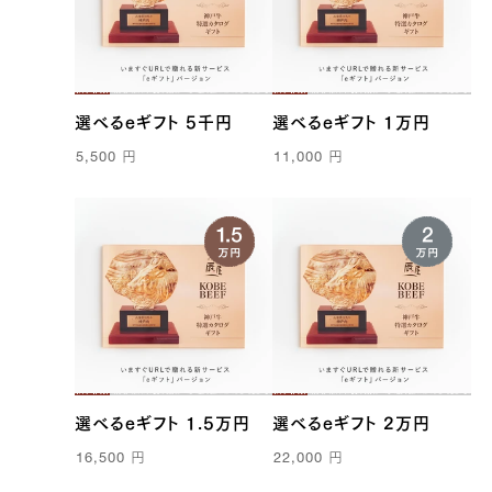
選べるeギフト 5千円
選べるeギフト 1万円
5,500
円
11,000
円
選べるeギフト 1.5万円
選べるeギフト 2万円
16,500
円
22,000
円