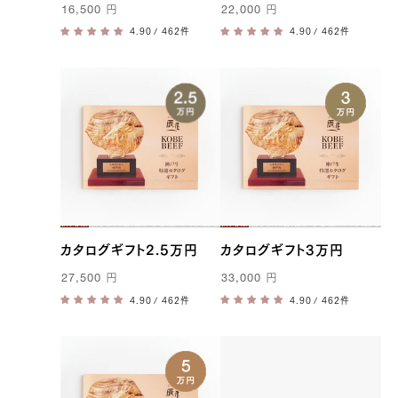
16,500
円
22,000
円
/ 462件
/ 462件
カタログギフト2.5万円
カタログギフト3万円
27,500
円
33,000
円
/ 462件
/ 462件