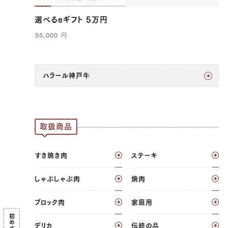
選べるeギフト 5万円
55,000
円
ハラール神戸牛
取扱商品
すき焼き肉
ステーキ
しゃぶしゃぶ肉
焼肉
ブロック肉
家庭用
デリカ
伝統の品