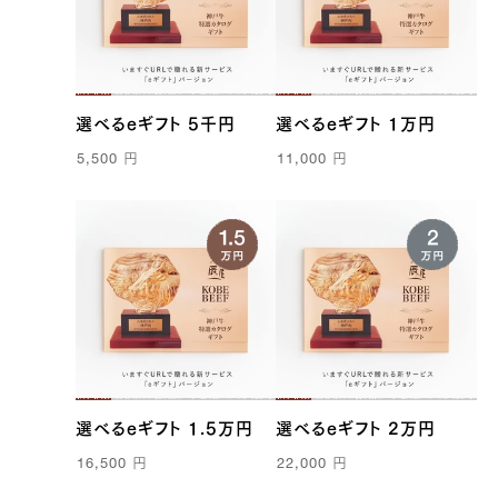
選べるeギフト 5千円
選べるeギフト 1万円
5,500
円
11,000
円
選べるeギフト 1.5万円
選べるeギフト 2万円
16,500
円
22,000
円