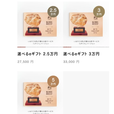
選べるeギフト 2.5万円
選べるeギフト 3万円
27,500
円
33,000
円