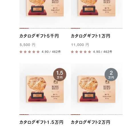
カタログギフト5千円
カタログギフト1万円
5,500
円
11,000
円
/ 462件
/ 462件
カタログギフト1.5万円
カタログギフト2万円