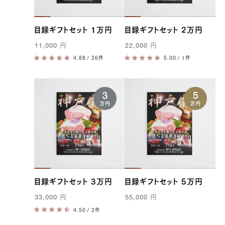
目録ギフトセット 1万円
目録ギフトセット 2万円
11,000
円
22,000
円
/ 26件
/ 1件
目録ギフトセット 3万円
目録ギフトセット 5万円
33,000
円
55,000
円
/ 2件