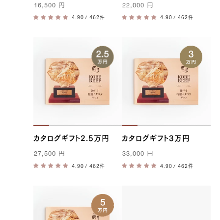
16,500
円
22,000
円
/ 462件
/ 462件
カタログギフト2.5万円
カタログギフト3万円
27,500
円
33,000
円
/ 462件
/ 462件