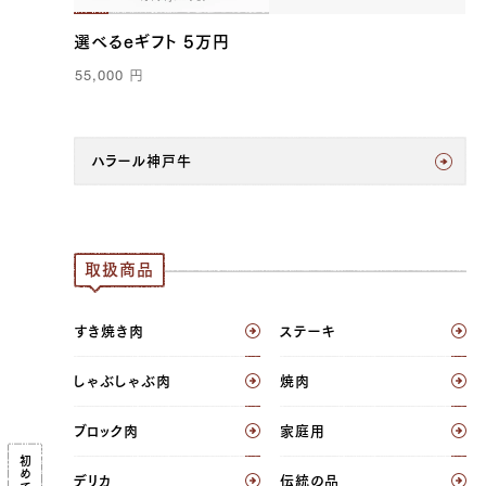
選べるeギフト 5万円
55,000
円
ハラール神戸牛
取扱商品
すき焼き肉
ステーキ
しゃぶしゃぶ肉
焼肉
ブロック肉
家庭用
デリカ
伝統の品