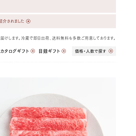
紹介されました
届けします。冷蔵で即日出荷、送料無料も多数ご用意しております。
カタログギフト
目録ギフト
価格・人数で探す