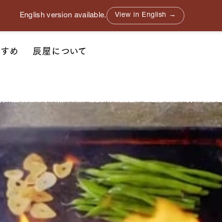
English version available.
View in English →
すすめ
辰屋について