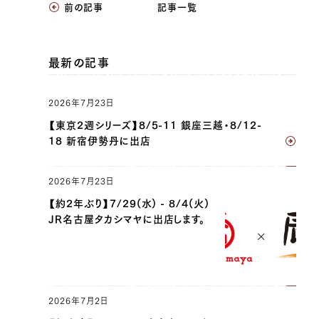
前の記事
記事一覧
最新の記事
2026年7月23日
【東京2週シリーズ】8/5-11 銀座三越・8/12-
18 新宿伊勢丹に出店
2026年7月23日
【約2年ぶり】7/29(水) - 8/4(火)
JR名古屋タカシマヤに出店します。
2026年7月2日