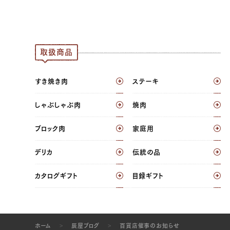
取扱商品
すき焼き肉
ステーキ
しゃぶしゃぶ肉
焼肉
ブロック肉
家庭用
デリカ
伝統の品
カタログギフト
目録ギフト
ホーム
辰屋ブログ
百貨店催事のお知らせ