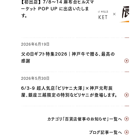
【初出店】 7/8〜14 麻布台ヒルズマ
ーケット POP UP に出店いたしま
す。
2026年6月19日
父の日ギフト特集2026｜神戸牛で贈る、最高の
感謝
2026年5月30日
6/3-9 超人気店「ビリヤニ大澤」×神戸元町辰
屋、銀座三越限定の特別なビリヤニが登場します。
カテゴリ「百貨店催事のお知らせ」一覧へ
ブログ記事一覧へ