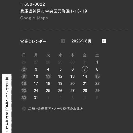
〒650-0022
兵庫県神戸市中央区元町通1-13-19
Google Maps
営業カレンダー
2026年8月
日
月
火
水
木
金
土
26
27
28
29
30
31
1
2
3
4
5
6
7
8
9
10
11
12
13
14
15
本日も
16
17
18
19
20
21
22
おいしい神戸牛を
23
24
25
26
27
28
29
30
31
1
2
3
4
5
店舗・発送業務・メール返信のお休み
お届けしています！