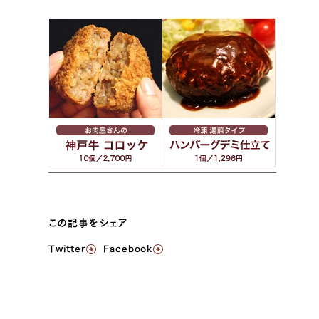
この記事をシェア
Twitter
Facebook