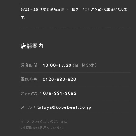
8/22〜28 伊勢丹新宿店地下一階フードコレクションに出店いたしま
す。
店舗案内
営業時間
10:00-17:30
（日・祝定休）
電話番号
0120-930-820
ファックス
078-331-3082
メール
tatuya@kobebeef.co.jp
ウェブ、ファックスでのご注文は
24時間365日承っています。