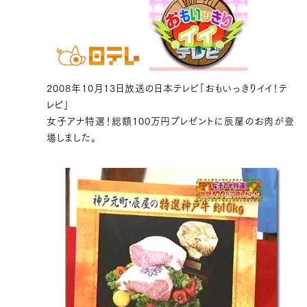
2008年10月13日放送の日本テレビ「おもいっきりイイ！テ
レビ」
女子アナ特選！総額100万円プレゼントに辰屋のお肉が登
場しました。