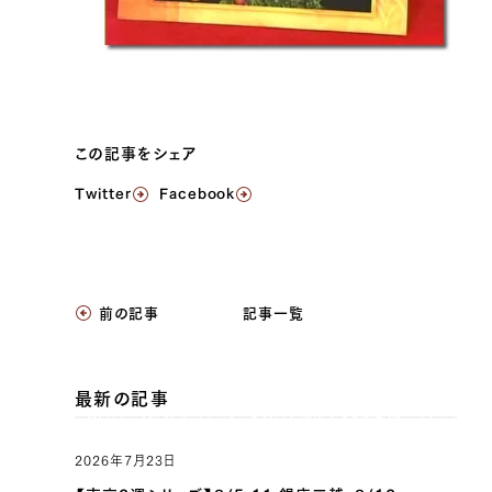
この記事をシェア
Twitter
Facebook
前の記事
記事一覧
最新の記事
2026年7月23日