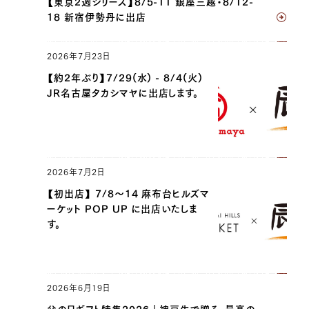
【東京2週シリーズ】8/5-11 銀座三越・8/12-
18 新宿伊勢丹に出店
2026年7月23日
【約2年ぶり】7/29(水) - 8/4(火)
JR名古屋タカシマヤに出店します。
2026年7月2日
【初出店】 7/8〜14 麻布台ヒルズマ
ーケット POP UP に出店いたしま
す。
2026年6月19日