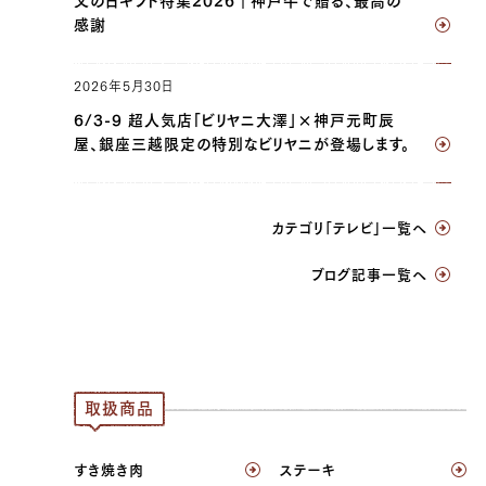
父の日ギフト特集2026｜神戸牛で贈る、最高の
感謝
2026年5月30日
6/3-9 超人気店「ビリヤニ大澤」×神戸元町辰
屋、銀座三越限定の特別なビリヤニが登場します。
カテゴリ「テレビ」一覧へ
ブログ記事一覧へ
取扱商品
すき焼き肉
ステーキ