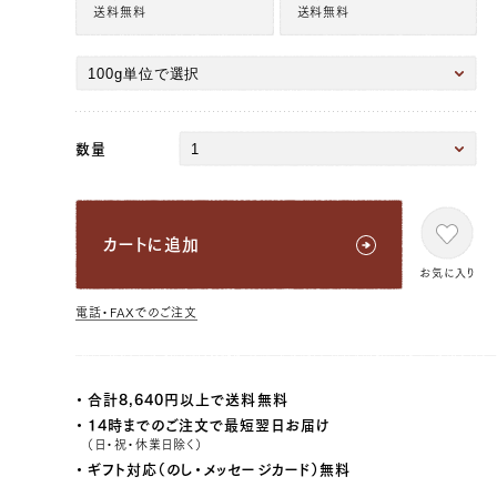
送料無料
送料無料
数量
カートに追加
お気に入り
電話・FAXでのご注文
合計8,640円以上で送料無料
14時までのご注文で最短翌日お届け
（日・祝・休業日除く）
ギフト対応（のし・メッセージカード）無料