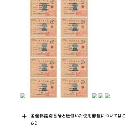
各個体識別番号と紐付いた使用部位についてはこ
ちら