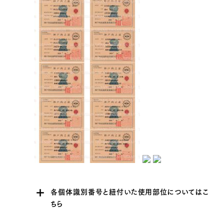
各個体識別番号と紐付いた使用部位についてはこ
ちら