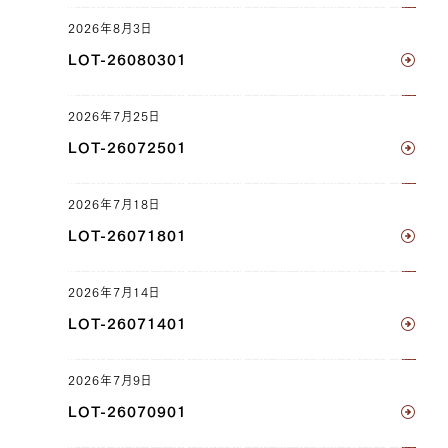
リブロース（右）, サーロイン（右）, ヘレ（右）
2026年8月3日
LOT-26080301
JP1409844011
ブリスケ（左）, ブリスケ（右）, ウデ（左）, ウデ
2026年7月25日
（右）, トンビ（左）, トンビ（右）
LOT-26072501
JP1613893829
ウデ（左）, ウデ（右）, トンビ（左）, トンビ（右）
2026年7月18日
LOT-26071801
JP1404235470
ブリスケ（左）, ブリスケ（右）, ウデ（左）, ウデ
2026年7月14日
（右）, トンビ（左）, トンビ（右）
LOT-26071401
JP1404233988
2026年7月9日
ブリスケ（左）, ブリスケ（右）
LOT-26070901
JP1585111945