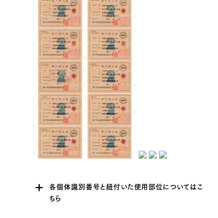
各個体識別番号と紐付いた使用部位についてはこ
ちら