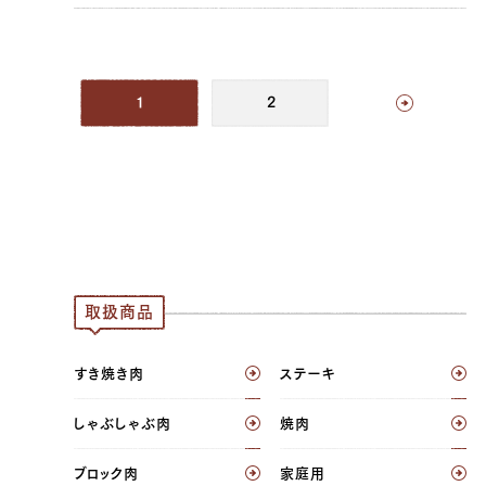
1
2
取扱商品
すき焼き肉
ステーキ
しゃぶしゃぶ肉
焼肉
ブロック肉
家庭用