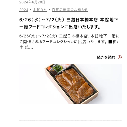
2024年6月20日
2024
・
お知らせ
・
百貨店催事のお知らせ
6/26（水）〜7/2（火） 三越日本橋本店 本館地下
一階フードコレクションに出店いたします。
6/26（水）〜7/2（火） 三越日本橋本店、本館地下一階に
て開催されるフードコレクションに出店いたします。 ■神戸
牛 焼...
続きを読む