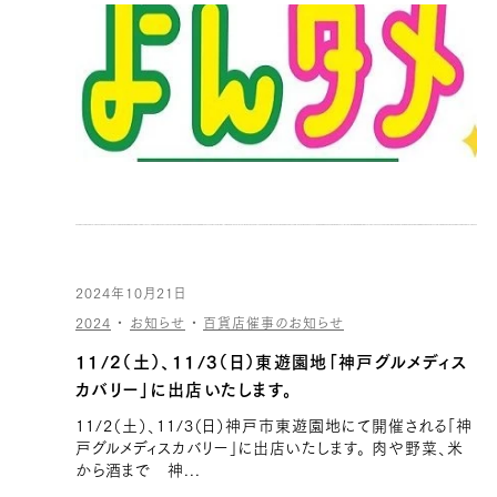
2024年10月21日
2024
・
お知らせ
・
百貨店催事のお知らせ
11/2（土）、11/3（日）東遊園地「神戸グルメディス
カバリー」に出店いたします。
11/2（土）、11/3（日）神戸市東遊園地にて開催される「神
戸グルメディスカバリー」に出店いたします。 肉や野菜、米
から酒まで 神...