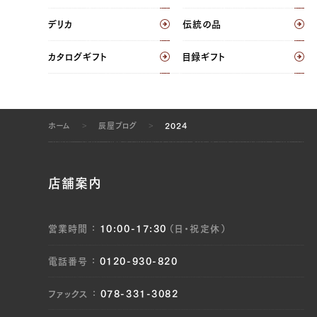
デリカ
伝統の品
カタログギフト
目録ギフト
ホーム
辰屋ブログ
2024
店舗案内
営業時間
10:00-17:30
（日・祝定休）
電話番号
0120-930-820
ファックス
078-331-3082