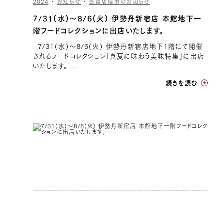
2024
・
お知らせ
・
百貨店催事のお知らせ
7/31(水)〜8/6(火) 伊勢丹新宿店 本館地下一
階フードコレクションに出店いたします。
7/31（水）〜8/6（火） 伊勢丹新宿店地下1階にて開催
されるフードコレクション「真夏に味わう美味特集」に出店
いたします。 ...
続きを読む