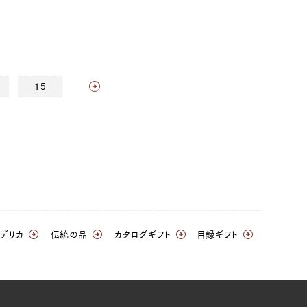
15
デリカ
伝統の品
カタログギフト
目録ギフト