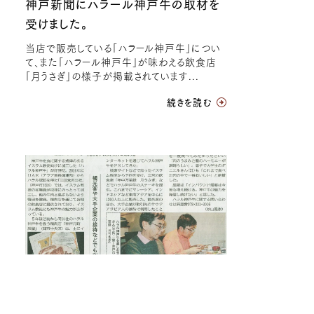
神戸新聞にハラール神戸牛の取材を
受けました。
当店で販売している「ハラール神戸牛」につい
て、また「ハラール神戸牛」が味わえる飲食店
「月うさぎ」の様子が掲載されています...
続きを読む