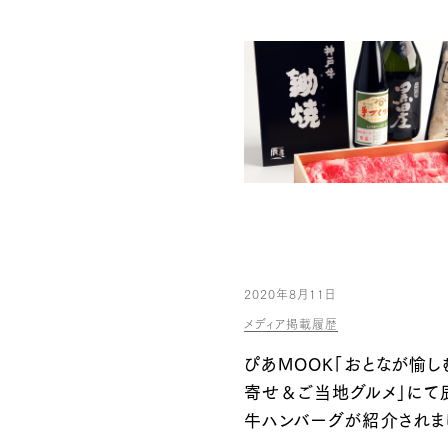
2020年8月11日
メディア掲載履歴
ぴあMOOK「おとなが愉し
寄せ＆ご当地グルメ」にて
牛ハンバーグが紹介されま